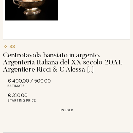
38
Centrotavola bansiato in argento.
Argenteria Italiana del XX secolo. 20AL
Argentiere Ricci & C Alessa [..]
€ 400,00 / 500,00
ESTIMATE
€ 310,00
STARTING PRICE
UNSOLD