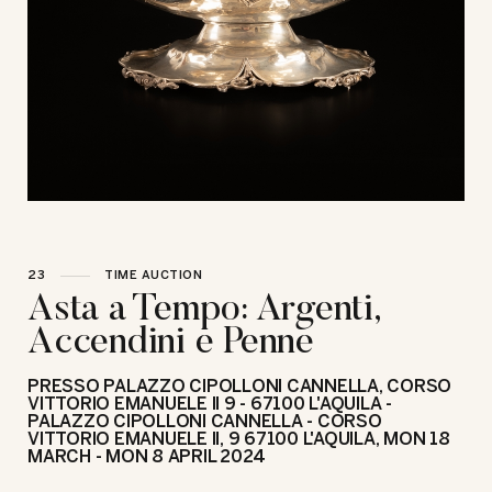
23
TIME AUCTION
Asta a Tempo: Argenti,
Accendini e Penne
PRESSO PALAZZO CIPOLLONI CANNELLA, CORSO
VITTORIO EMANUELE II 9 - 67100 L'AQUILA -
PALAZZO CIPOLLONI CANNELLA - CORSO
VITTORIO EMANUELE II, 9 67100 L'AQUILA,
MON
18
MARCH -
MON
8 APRIL 2024