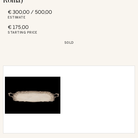
€ 300,00 / 500,00
ESTIMATE
€ 175,00
STARTING PRICE
SOLD