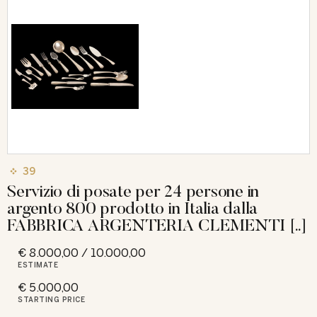
39
Servizio di posate per 24 persone in
argento 800 prodotto in Italia dalla
FABBRICA ARGENTERIA CLEMENTI [..]
€ 8.000,00 / 10.000,00
ESTIMATE
€ 5.000,00
STARTING PRICE