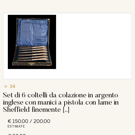
34
Set di 6 coltelli da colazione in argento
inglese con manici a pistola con lame in
Sheffield finemente [..]
€ 150,00 / 200,00
ESTIMATE