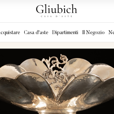
cquistare
Casa d'aste
Dipartimenti
Il Negozio
Ne