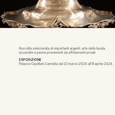
Raccolta selezionata di importanti argenti, arte della tavola,
accendini e penne provenienti da affidamenti privati
ESPOSIZIONE
Palazzo Cipolloni Cannella dal 12 marzo 2024 all'8 aprile 2024