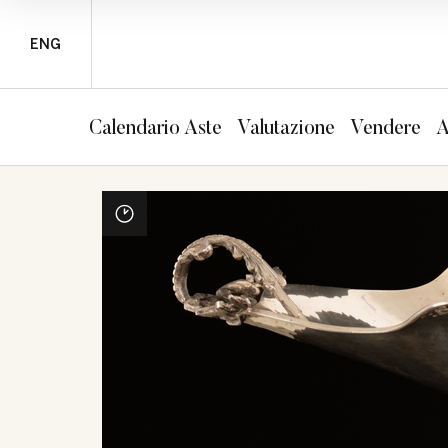
ENG
Calendario Aste
Valutazione
Vendere
A