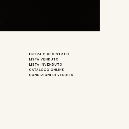
ENTRA O REGISTRATI
LISTA VENDUTO
LISTA INVENDUTO
CATALOGO ONLINE
CONDIZIONI DI VENDITA