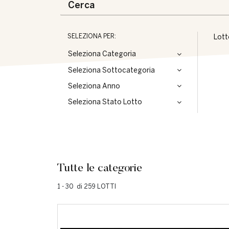
SELEZIONA PER:
Lott
Seleziona Categoria
Seleziona Sottocategoria
Seleziona Anno
Seleziona Stato Lotto
Tutte le categorie
1 - 30 di 259 LOTTI