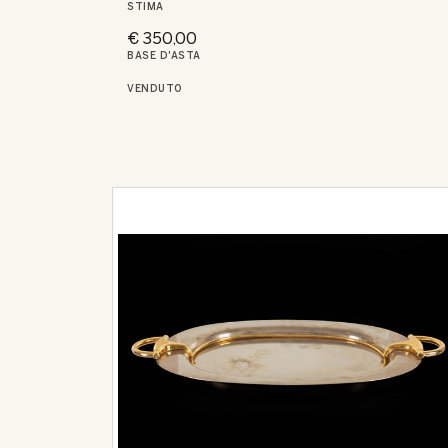
STIMA
€ 350,00
BASE D'ASTA
VENDUTO