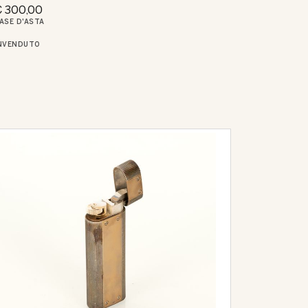
 300,00
ASE D'ASTA
NVENDUTO