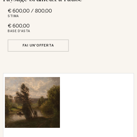
€ 600,00 / 800,00
STIMA
€ 600,00
BASE D'ASTA
FAI UN'OFFERTA