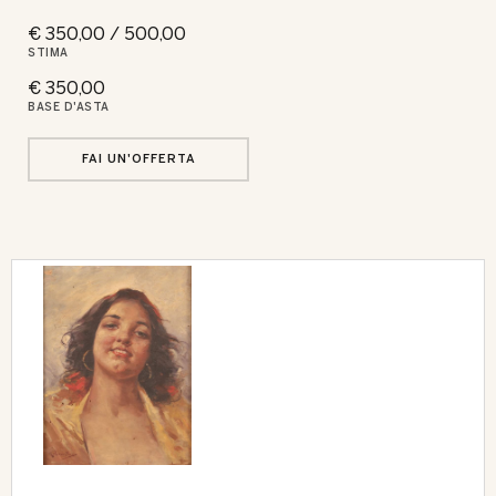
€ 350,00 / 500,00
STIMA
€ 350,00
BASE D'ASTA
FAI UN'OFFERTA