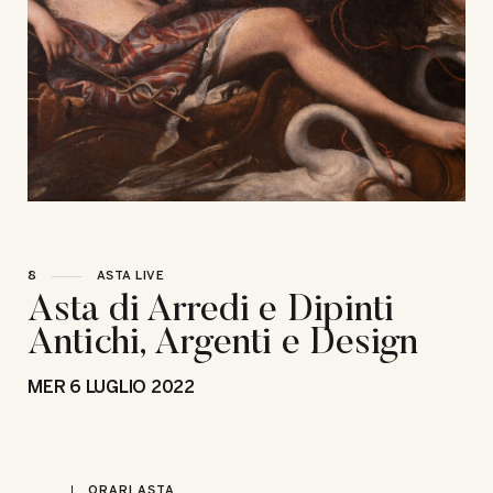
8
ASTA LIVE
Asta di Arredi e Dipinti
Antichi, Argenti e Design
MER
6 LUGLIO 2022
ORARI ASTA