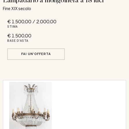
Fine XIX secolo
€ 1.500,00 / 2.000,00
STIMA
€ 1.500,00
BASE D'ASTA
FAI UN'OFFERTA