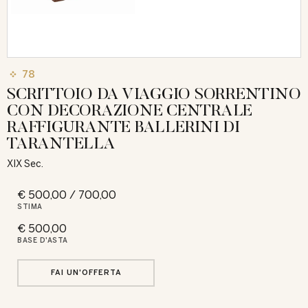
78
SCRITTOIO DA VIAGGIO SORRENTINO
CON DECORAZIONE CENTRALE
RAFFIGURANTE BALLERINI DI
TARANTELLA
XIX Sec.
€ 500,00 / 700,00
STIMA
€ 500,00
BASE D'ASTA
FAI UN'OFFERTA