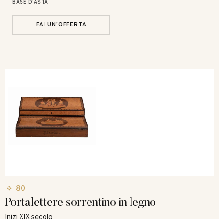
BASE D'ASTA
FAI UN'OFFERTA
80
Portalettere sorrentino in legno
Inizi XIX secolo