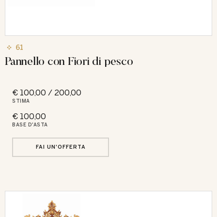
61
Pannello con Fiori di pesco
€ 100,00 / 200,00
STIMA
€ 100,00
BASE D'ASTA
FAI UN'OFFERTA