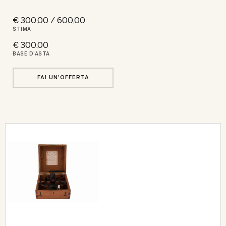
€ 300,00 / 600,00
STIMA
€ 300,00
BASE D'ASTA
FAI UN'OFFERTA