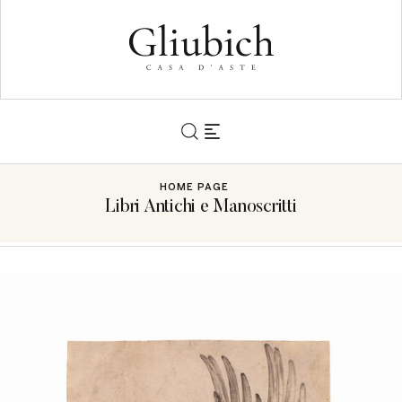
HOME PAGE
Libri Antichi e Manoscritti