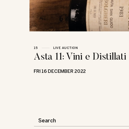
15
LIVE AUCTION
Asta 11: Vini e Distillati
FRI
16 DECEMBER 2022