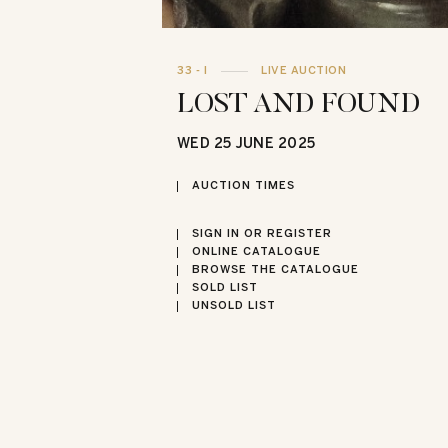
33 - I
LIVE AUCTION
LOST AND FOUND
WED
25 JUNE 2025
AUCTION TIMES
SIGN IN OR REGISTER
ONLINE CATALOGUE
BROWSE THE CATALOGUE
SOLD LIST
UNSOLD LIST