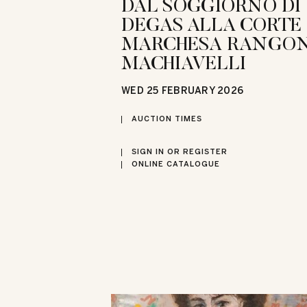
DAL SOGGIORNO DI
DEGAS ALLA CORTE
MARCHESA RANGON
MACHIAVELLI
WED
25 FEBRUARY 2026
AUCTION TIMES
SIGN IN OR REGISTER
ONLINE CATALOGUE