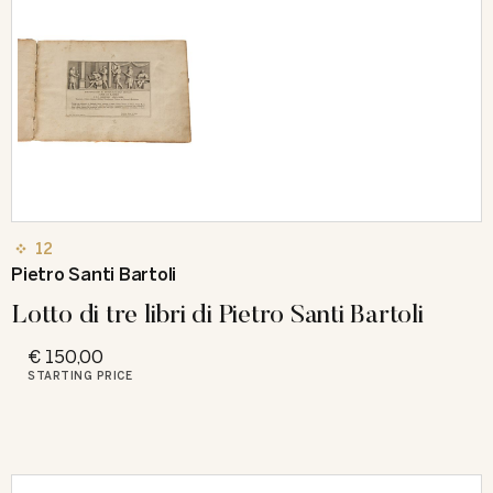
12
Pietro Santi Bartoli
Lotto di tre libri di Pietro Santi Bartoli
€ 150,00
STARTING PRICE