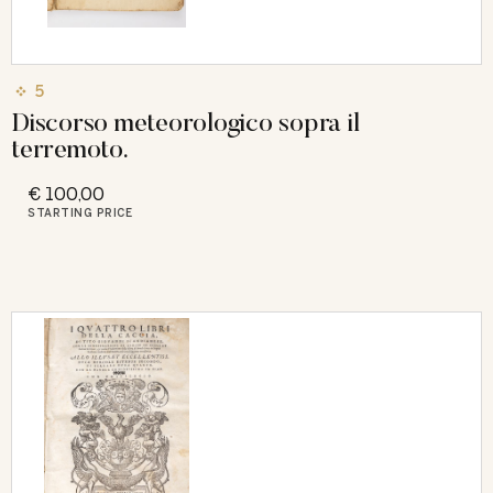
5
Discorso meteorologico sopra il
terremoto.
€ 100,00
STARTING PRICE