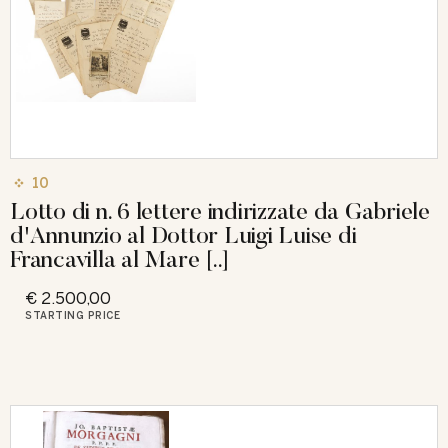
10
Lotto di n. 6 lettere indirizzate da Gabriele
d'Annunzio al Dottor Luigi Luise di
Francavilla al Mare [..]
€ 2.500,00
STARTING PRICE