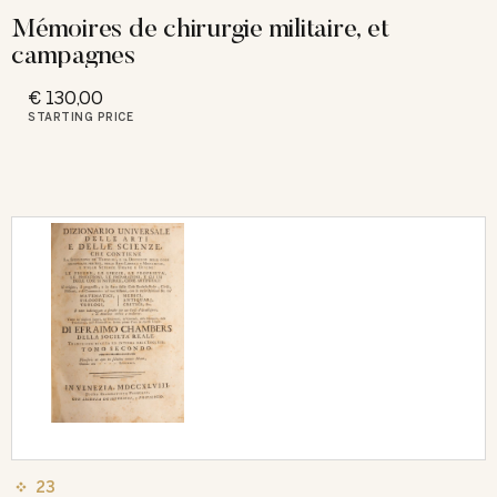
Mémoires de chirurgie militaire, et
campagnes
€ 130,00
STARTING PRICE
23