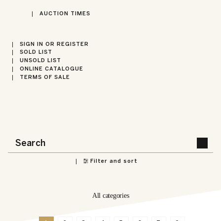
AUCTION TIMES
SIGN IN OR REGISTER
SOLD LIST
UNSOLD LIST
ONLINE CATALOGUE
TERMS OF SALE
Filter and sort
All categories