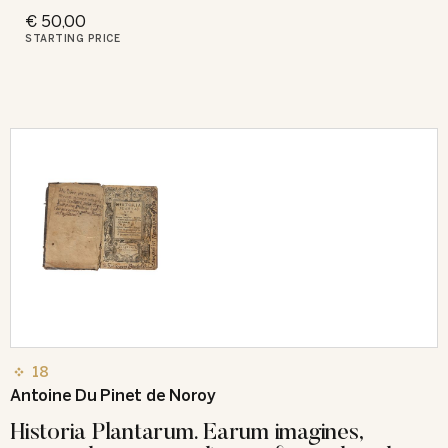
€ 50,00
STARTING PRICE
18
Antoine Du Pinet de Noroy
Historia Plantarum. Earum imagines,