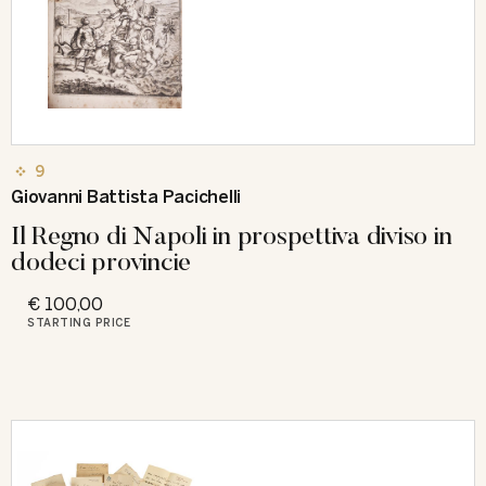
9
Giovanni Battista Pacichelli
Il Regno di Napoli in prospettiva diviso in
dodeci provincie
€ 100,00
STARTING PRICE