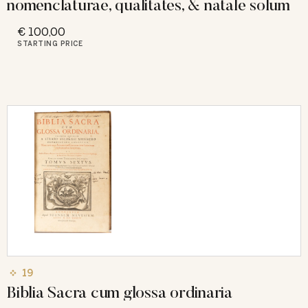
nomenclaturae, qualitates, & natale solum
€ 100,00
STARTING PRICE
19
Biblia Sacra cum glossa ordinaria