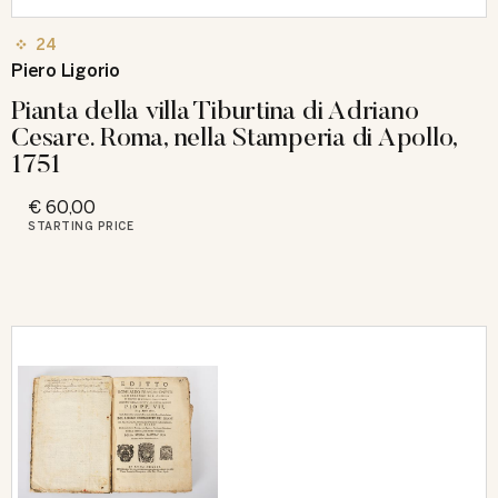
24
Piero Ligorio
Pianta della villa Tiburtina di Adriano
Cesare. Roma, nella Stamperia di Apollo,
1751
€ 60,00
STARTING PRICE