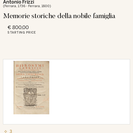
Antonio Frizzi
(Ferrara, 1736 - Ferrara, 1800)
Memorie storiche della nobile famiglia
€ 800,00
STARTING PRICE
3