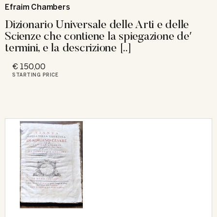
Efraim Chambers
Dizionario Universale delle Arti e delle
Scienze che contiene la spiegazione deʹ
termini, e la descrizione [..]
€ 150,00
STARTING PRICE