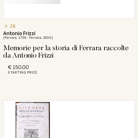
26
Antonio Frizzi
(Ferrara, 1736 - Ferrara, 1800)
Memorie per la storia di Ferrara raccolte
da Antonio Frizzi
€ 150,00
STARTING PRICE