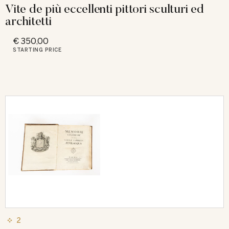
Vite de più eccellenti pittori sculturi ed
architetti
€ 350,00
STARTING PRICE
2