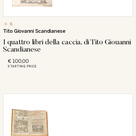
6
Tito Giovanni Scandianese
I quattro libri della caccia, di Tito Giouanni
Scandianese
€ 100,00
STARTING PRICE