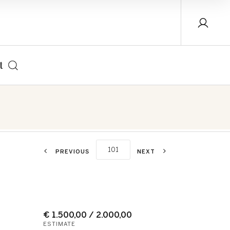
t
PREVIOUS
NEXT
€ 1.500,00 / 2.000,00
ESTIMATE