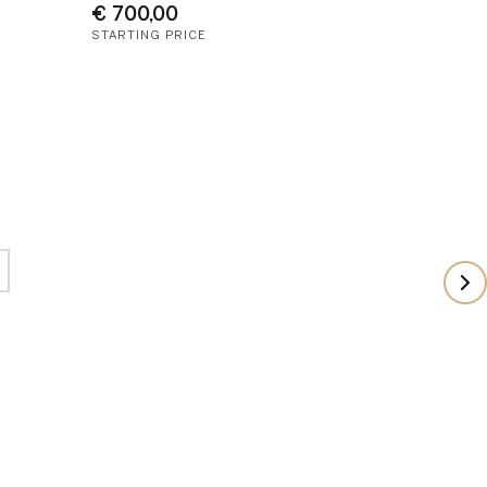
€ 700,00
STARTING PRICE