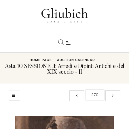
HOME PAGE
AUCTION CALENDAR
Asta 10 SESSIONE II: Arredi e Dipinti Antichi e del
XIX secolo - II