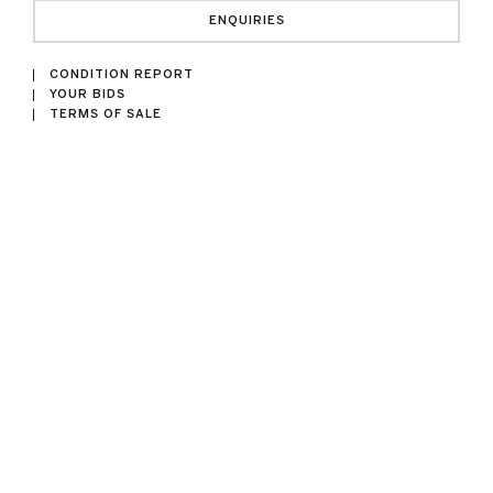
ENQUIRIES
CONDITION REPORT
YOUR BIDS
TERMS OF SALE