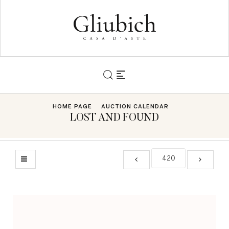
HOME PAGE
AUCTION CALENDAR
LOST AND FOUND