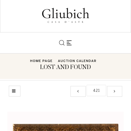
HOME PAGE
AUCTION CALENDAR
LOST AND FOUND