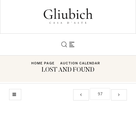
HOME PAGE
AUCTION CALENDAR
LOST AND FOUND