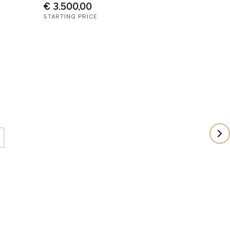
€ 3.500,00
STARTING PRICE