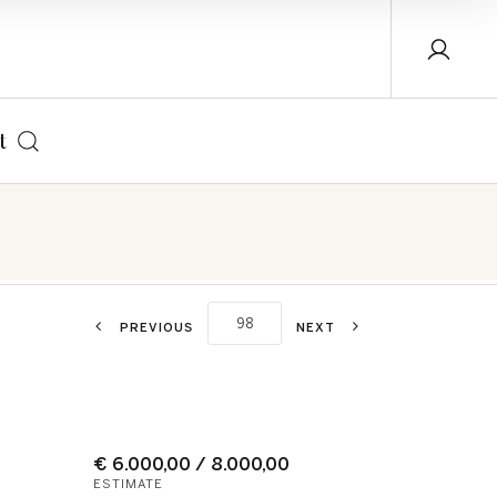
t
PREVIOUS
NEXT
€ 6.000,00 / 8.000,00
ESTIMATE