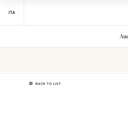
ITA
Auc
BACK TO LIST