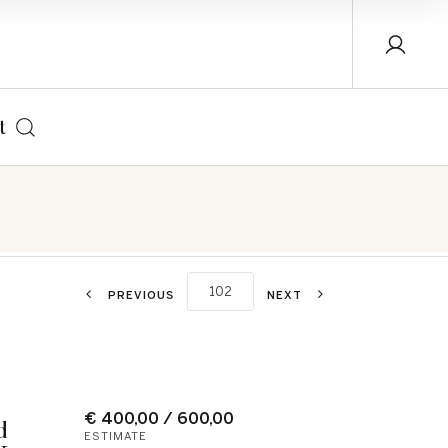
t
PREVIOUS
NEXT
€ 400,00 / 600,00
d
ESTIMATE