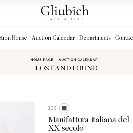
tion House
Auction Calendar
Departments
Contac
HOME PAGE
AUCTION CALENDAR
LOST AND FOUND
103
Manifattura italiana del
XX secolo