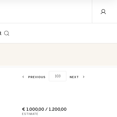
t
PREVIOUS
NEXT
€ 1.000,00 / 1.200,00
ESTIMATE