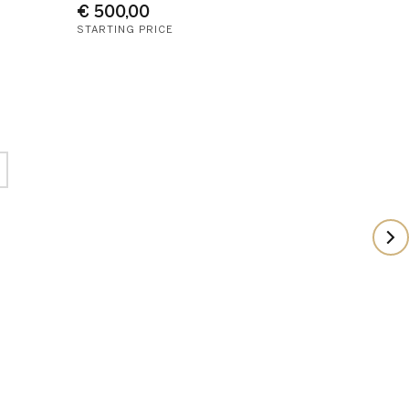
€ 500,00
STARTING PRICE