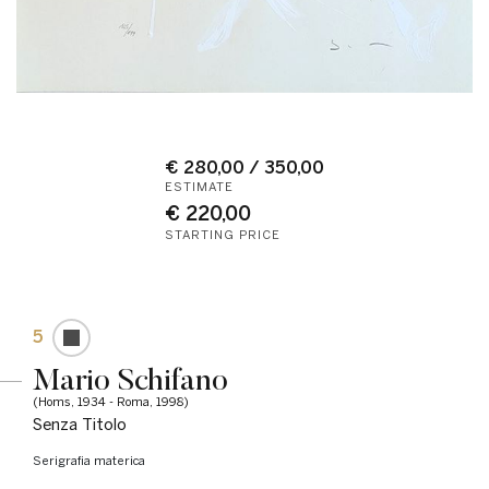
€ 280,00 / 350,00
ESTIMATE
€ 220,00
STARTING PRICE
5
Mario Schifano
(Homs, 1934 - Roma, 1998)
Senza Titolo
Serigrafia materica