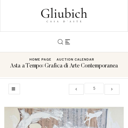
HOME PAGE
AUCTION CALENDAR
Asta a Tempo: Grafica di Arte Contemporanea