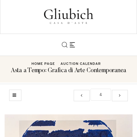
HOME PAGE
AUCTION CALENDAR
Asta a Tempo: Grafica di Arte Contemporanea