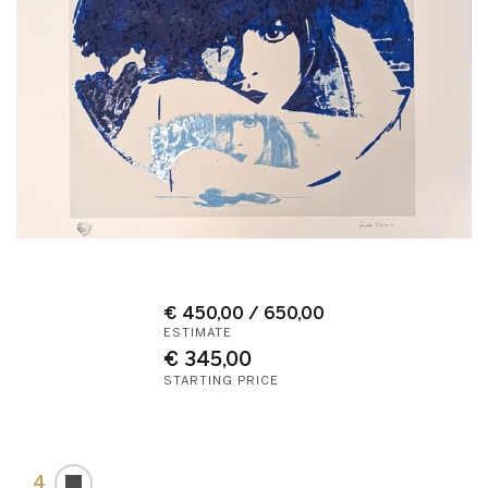
€ 450,00 / 650,00
ESTIMATE
€ 345,00
STARTING PRICE
4