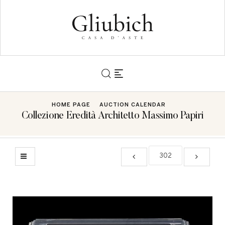
HOME PAGE
AUCTION CALENDAR
Collezione Eredità Architetto Massimo Papiri