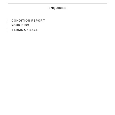
ENQUIRIES
CONDITION REPORT
YOUR BIDS
TERMS OF SALE