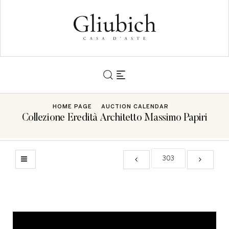
HOME PAGE
AUCTION CALENDAR
Collezione Eredità Architetto Massimo Papiri