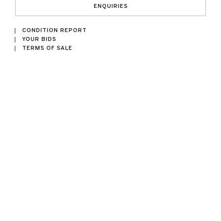
ENQUIRIES
CONDITION REPORT
YOUR BIDS
TERMS OF SALE