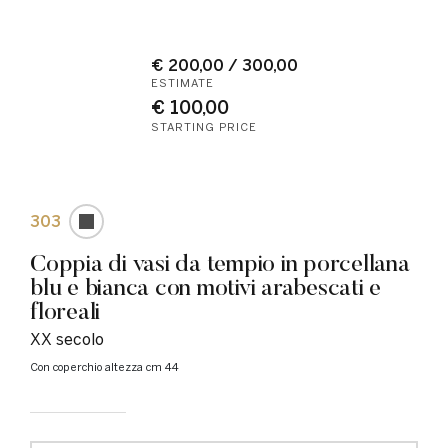
€ 200,00 / 300,00
ESTIMATE
€ 100,00
STARTING PRICE
303
Coppia di vasi da tempio in porcellana
blu e bianca con motivi arabescati e
floreali
XX secolo
con coperchio altezza cm 44