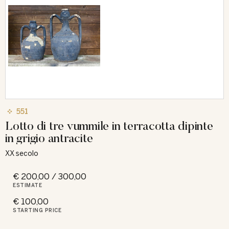
551
Lotto di tre vummile in terracotta dipinte
in grigio antracite
XX secolo
€ 200,00 / 300,00
ESTIMATE
€ 100,00
STARTING PRICE