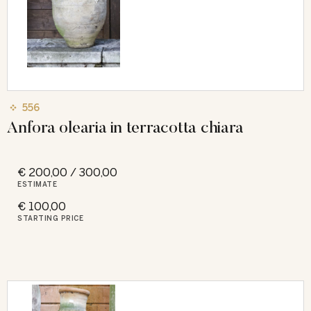
556
Anfora olearia in terracotta chiara
€ 200,00 / 300,00
ESTIMATE
€ 100,00
STARTING PRICE