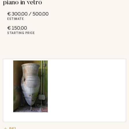
piano in vetro
€ 300,00 / 500,00
ESTIMATE
€ 150,00
STARTING PRICE