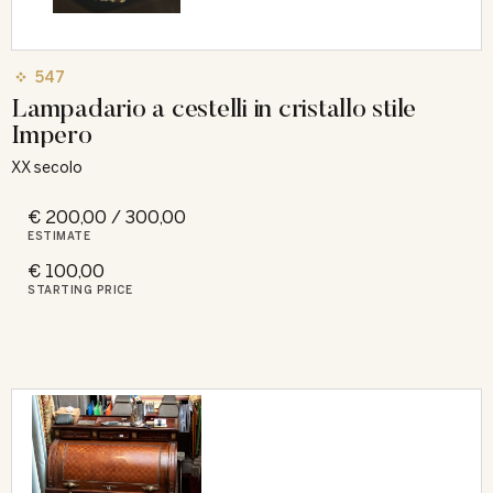
547
Lampadario a cestelli in cristallo stile
Impero
XX secolo
€ 200,00 / 300,00
ESTIMATE
€ 100,00
STARTING PRICE