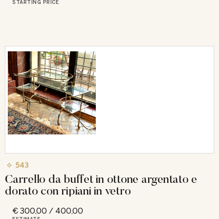
STARTING PRICE
543
Carrello da buffet in ottone argentato e
dorato con ripiani in vetro
€ 300,00 / 400,00