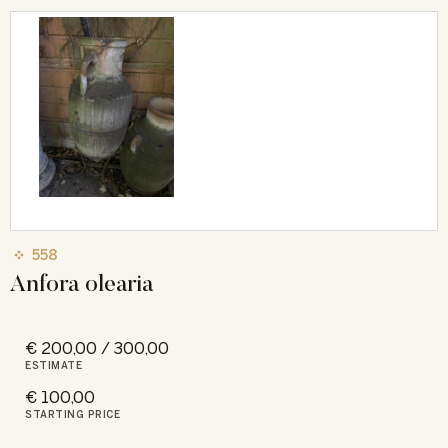
558
Anfora olearia
€ 200,00 / 300,00
ESTIMATE
€ 100,00
STARTING PRICE