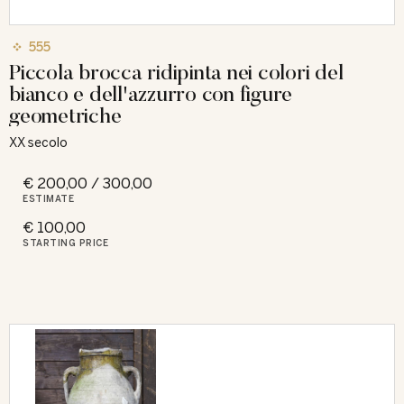
555
Piccola brocca ridipinta nei colori del
bianco e dell'azzurro con figure
geometriche
XX secolo
€ 200,00 / 300,00
ESTIMATE
€ 100,00
STARTING PRICE