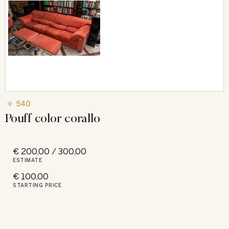
540
Pouff color corallo
€ 200,00 / 300,00
ESTIMATE
€ 100,00
STARTING PRICE