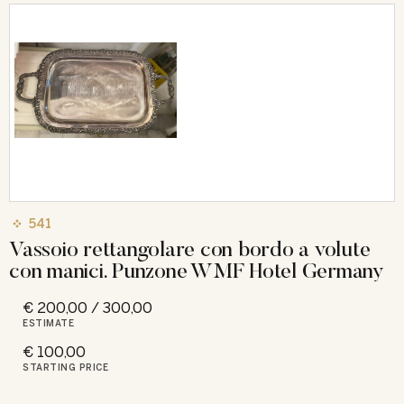
541
Vassoio rettangolare con bordo a volute
con manici. Punzone WMF Hotel Germany
€ 200,00 / 300,00
ESTIMATE
€ 100,00
STARTING PRICE