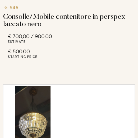
546
Consolle/Mobile contenitore in perspex
laccato nero
€ 700,00 / 900,00
ESTIMATE
€ 500,00
STARTING PRICE