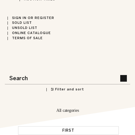
SIGN IN OR REGISTER
SOLD LIST
UNSOLD LIST
ONLINE CATALOGUE
TERMS OF SALE
Filter and sort
All categories
FIRST