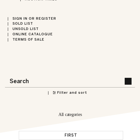
SIGN IN OR REGISTER
SOLD LIST
UNSOLD LIST
ONLINE CATALOGUE
TERMS OF SALE
Filter and sort
All categories
FIRST