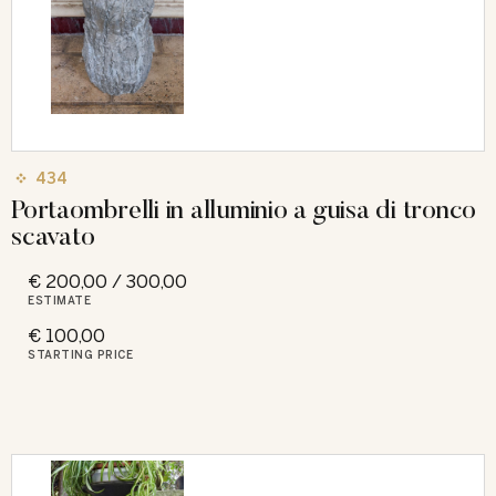
434
Portaombrelli in alluminio a guisa di tronco
scavato
€ 200,00 / 300,00
ESTIMATE
€ 100,00
STARTING PRICE