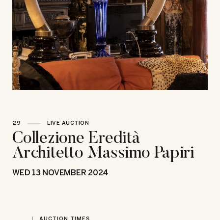
29
LIVE AUCTION
Collezione Eredità
Architetto Massimo Papiri
WED
13 NOVEMBER 2024
AUCTION TIMES