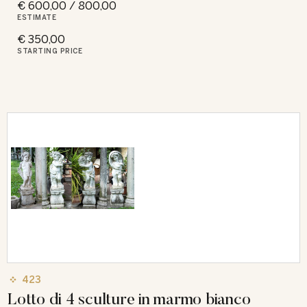
€ 600,00 / 800,00
ESTIMATE
€ 350,00
STARTING PRICE
423
Lotto di 4 sculture in marmo bianco