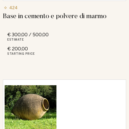
424
Base in cemento e polvere di marmo
€ 300,00 / 500,00
ESTIMATE
€ 200,00
STARTING PRICE