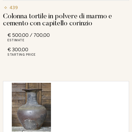
439
Colonna tortile in polvere di marmo e
cemento con capitello corinzio
€ 500,00 / 700,00
ESTIMATE
€ 300,00
STARTING PRICE