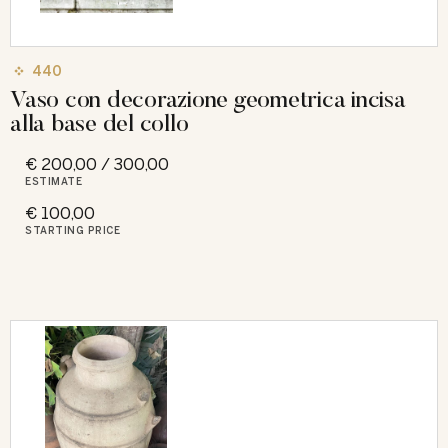
440
Vaso con decorazione geometrica incisa
alla base del collo
€ 200,00 / 300,00
ESTIMATE
€ 100,00
STARTING PRICE