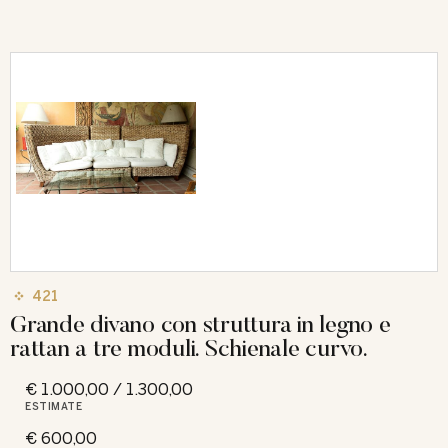
421
Grande divano con struttura in legno e
rattan a tre moduli. Schienale curvo.
€ 1.000,00 / 1.300,00
ESTIMATE
€ 600,00