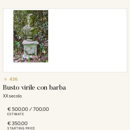
436
Busto virile con barba
XX secolo
€ 500,00 / 700,00
ESTIMATE
€ 350,00
STARTING PRICE