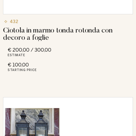
432
Ciotola in marmo tonda rotonda con
decoro a foglie
€ 200,00 / 300,00
ESTIMATE
€ 100,00
STARTING PRICE