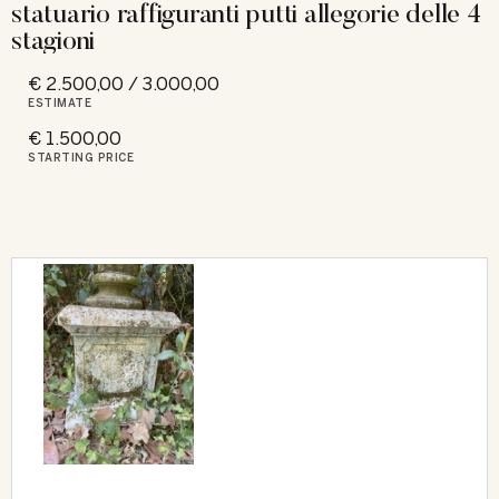
statuario raffiguranti putti allegorie delle 4
stagioni
€ 2.500,00 / 3.000,00
ESTIMATE
€ 1.500,00
STARTING PRICE