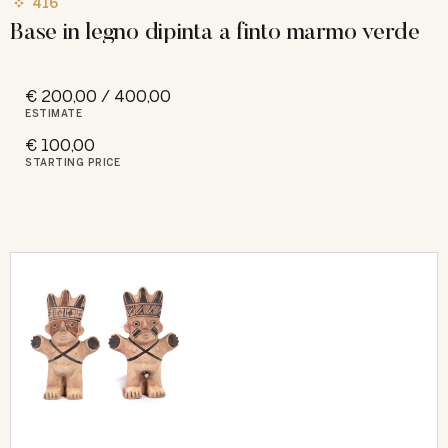
416
Base in legno dipinta a finto marmo verde
€ 200,00 / 400,00
ESTIMATE
€ 100,00
STARTING PRICE