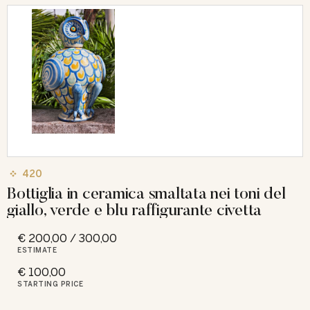
420
Bottiglia in ceramica smaltata nei toni del
giallo, verde e blu raffigurante civetta
€ 200,00 / 300,00
ESTIMATE
€ 100,00
STARTING PRICE