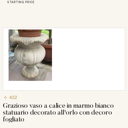
STARTING PRICE
422
Grazioso vaso a calice in marmo bianco
statuario decorato all'orlo con decoro
fogliato