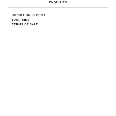
ENQUIRIES
CONDITION REPORT
YOUR BIDS
TERMS OF SALE