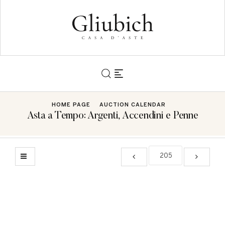
HOME PAGE
AUCTION CALENDAR
Asta a Tempo: Argenti, Accendini e Penne