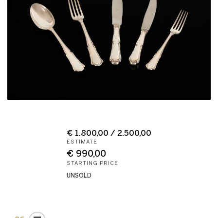
€ 1.800,00 / 2.500,00
ESTIMATE
€ 990,00
STARTING PRICE
UNSOLD