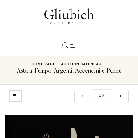
HOME PAGE
AUCTION CALENDAR
Asta a Tempo: Argenti, Accendini e Penne