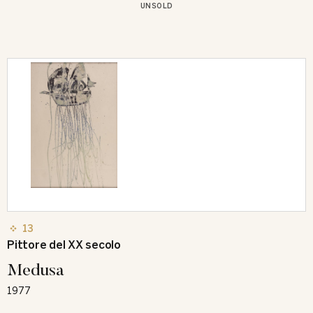
UNSOLD
13
Pittore del XX secolo
Medusa
1977