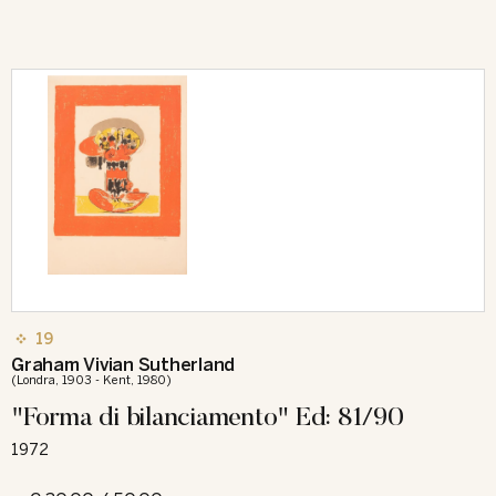
19
Graham Vivian Sutherland
(Londra, 1903 - Kent, 1980)
"Forma di bilanciamento" Ed: 81/90
1972