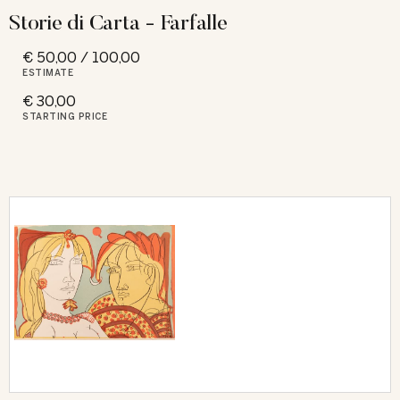
Storie di Carta - Farfalle
€ 50,00 / 100,00
ESTIMATE
€ 30,00
STARTING PRICE