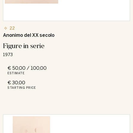
22
Anonimo del XX secolo
Figure in serie
1973
€ 50,00 / 100,00
ESTIMATE
€ 30,00
STARTING PRICE