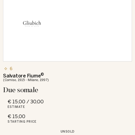
6
©
Salvatore Fiume
(Comiso, 1915 - Milano, 1997)
Due somale
€ 15,00 / 30,00
ESTIMATE
€ 15,00
STARTING PRICE
UNSOLD