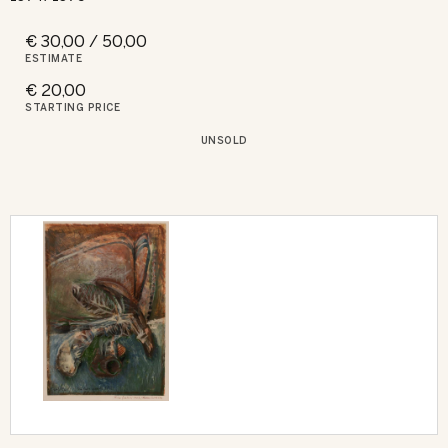
€ 30,00 / 50,00
ESTIMATE
€ 20,00
STARTING PRICE
UNSOLD