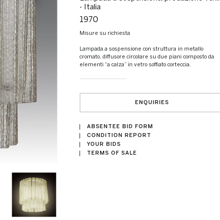
- Italia
1970
misure su richiesta
Lampada a sospensione con struttura in metallo
cromato, diffusore circolare su due piani composto da
elementi “a calza” in vetro soffiato corteccia.
ENQUIRIES
ABSENTEE BID FORM
CONDITION REPORT
YOUR BIDS
TERMS OF SALE