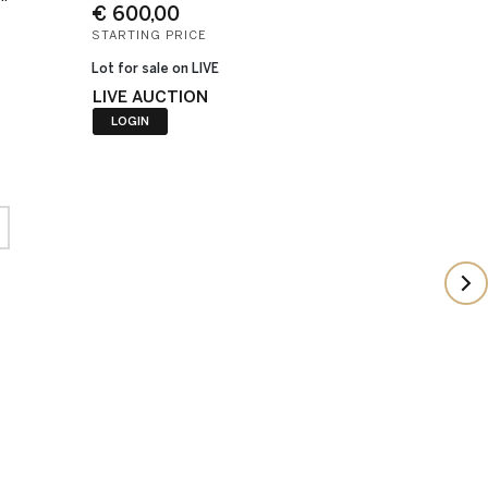
€ 600,00
STARTING PRICE
Lot for sale on LIVE
LIVE AUCTION
LOGIN