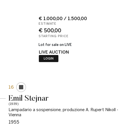
€ 1.000,00 / 1.500,00
ESTIMATE
€ 500,00
STARTING PRICE
Lot for sale on LIVE
LIVE AUCTION
LOGIN
16
Emil Stejnar
(1939)
Lampadario a sospensione, produzione A. Rupert Nikoll -
Vienna
1955