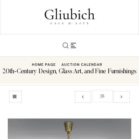
HOME PAGE
AUCTION CALENDAR
20th-Century Design, Glass Art, and Fine Furnishings