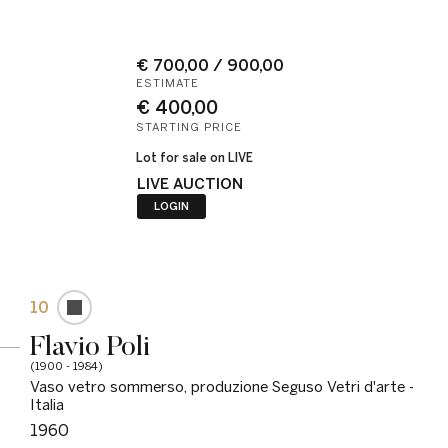
€ 700,00 / 900,00
ESTIMATE
€ 400,00
STARTING PRICE
Lot for sale on LIVE
LIVE AUCTION
LOGIN
10
Flavio Poli
(1900 - 1984)
Vaso vetro sommerso, produzione Seguso Vetri d'arte -
Italia
1960