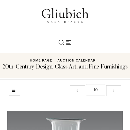
HOME PAGE
AUCTION CALENDAR
20th-Century Design, Glass Art, and Fine Furnishings