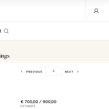
t
ings
PREVIOUS
NEXT
€ 700,00 / 900,00
ESTIMATE