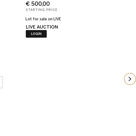
€ 500,00
STARTING PRICE
Lot for sale on LIVE
LIVE AUCTION
LOGIN