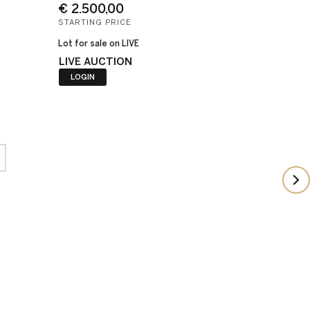
€ 2.500,00
STARTING PRICE
Lot for sale on LIVE
LIVE AUCTION
LOGIN