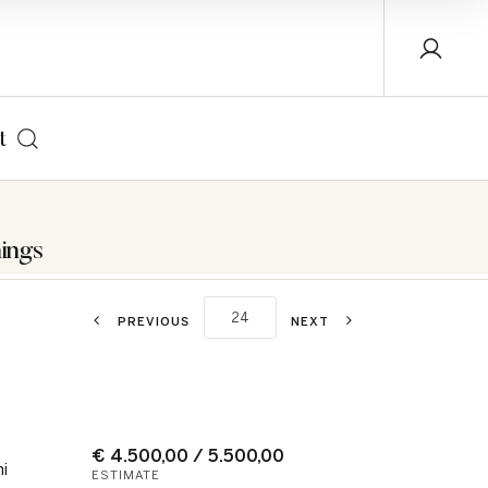
t
ings
PREVIOUS
NEXT
€ 4.500,00 / 5.500,00
i
ESTIMATE