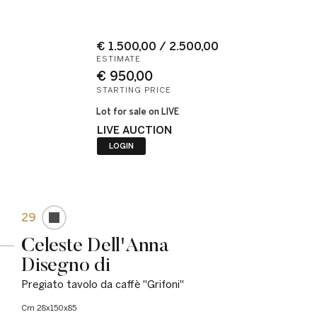
€ 1.500,00 / 2.500,00
ESTIMATE
€ 950,00
STARTING PRICE
Lot for sale on LIVE
LIVE AUCTION
LOGIN
29
Celeste Dell'Anna
Disegno di
Pregiato tavolo da caffè "Grifoni"
cm 28x150x85