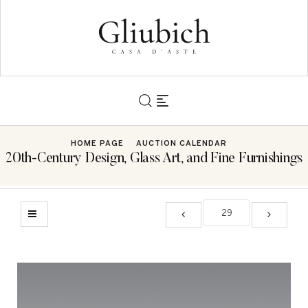
HOME PAGE
AUCTION CALENDAR
20th-Century Design, Glass Art, and Fine Furnishings