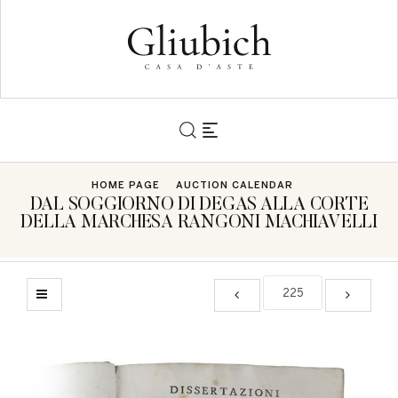
HOME PAGE
AUCTION CALENDAR
DAL SOGGIORNO DI DEGAS ALLA CORTE
DELLA MARCHESA RANGONI MACHIAVELLI