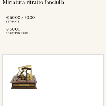
Miniatura ritratto fanciulla
€ 50,00 / 70,00
ESTIMATE
€ 50,00
STARTING PRICE