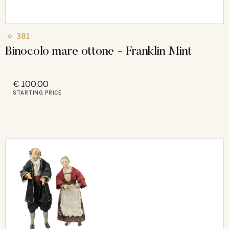
381
Binocolo mare ottone - Franklin Mint
€ 100,00
STARTING PRICE