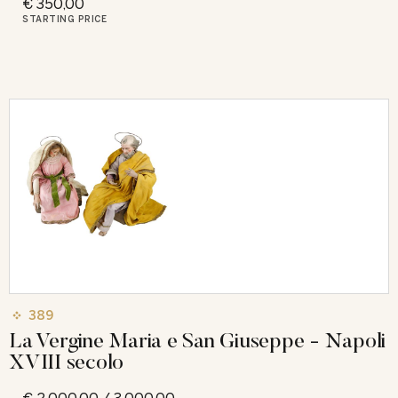
€ 350,00
STARTING PRICE
389
La Vergine Maria e San Giuseppe - Napoli
XVIII secolo