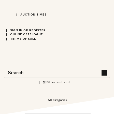
AUCTION TIMES
SIGN IN OR REGISTER
ONLINE CATALOGUE
TERMS OF SALE
Filter and sort
All categories