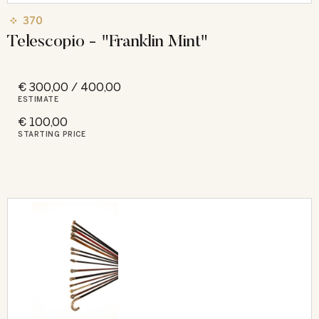
370
Telescopio - "Franklin Mint"
€ 300,00 / 400,00
ESTIMATE
€ 100,00
STARTING PRICE