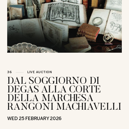
36
LIVE AUCTION
DAL SOGGIORNO DI
DEGAS ALLA CORTE
DELLA MARCHESA
RANGONI MACHIAVELLI
WED
25 FEBRUARY 2026