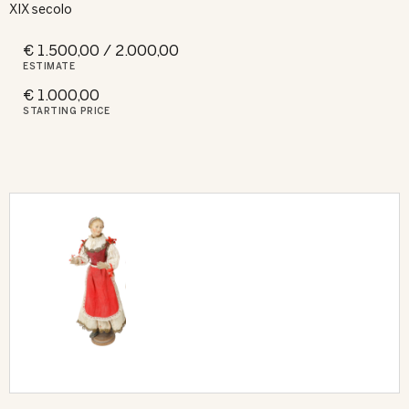
XIX secolo
€ 1.500,00 / 2.000,00
ESTIMATE
€ 1.000,00
STARTING PRICE