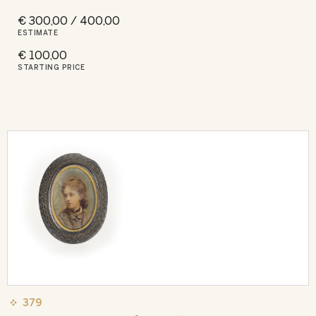
€ 300,00 / 400,00
ESTIMATE
€ 100,00
STARTING PRICE
379