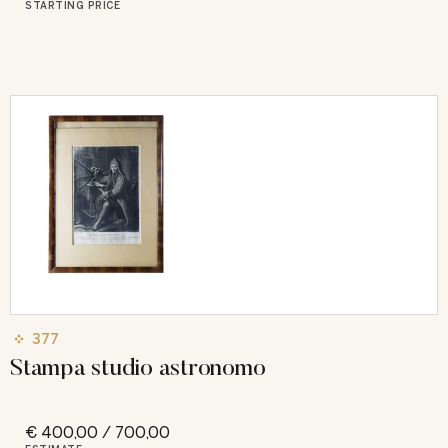
STARTING PRICE
377
Stampa studio astronomo
€ 400,00 / 700,00