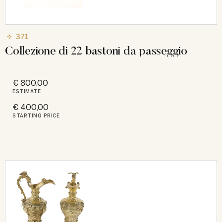
371
Collezione di 22 bastoni da passeggio
€ 800,00
ESTIMATE
€ 400,00
STARTING PRICE