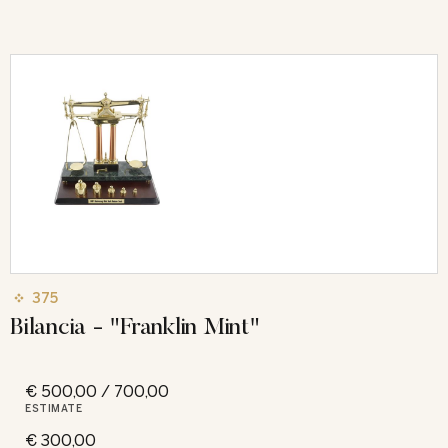
375
Bilancia - "Franklin Mint"
€ 500,00 / 700,00
ESTIMATE
€ 300,00