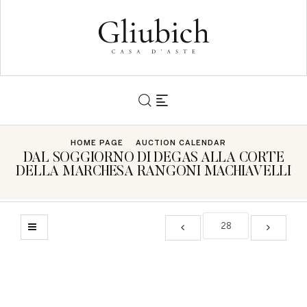
HOME PAGE
AUCTION CALENDAR
DAL SOGGIORNO DI DEGAS ALLA CORTE
DELLA MARCHESA RANGONI MACHIAVELLI