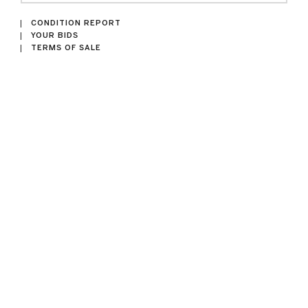
CONDITION REPORT
YOUR BIDS
TERMS OF SALE