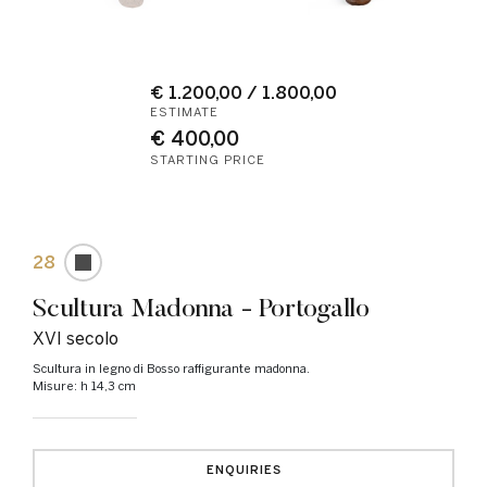
€ 1.200,00 / 1.800,00
ESTIMATE
€ 400,00
STARTING PRICE
28
Scultura Madonna - Portogallo
XVI secolo
Scultura in legno di Bosso raffigurante madonna.
Misure: h 14,3 cm
ENQUIRIES