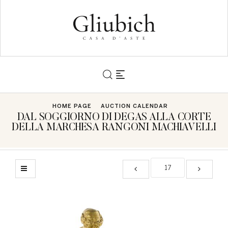
HOME PAGE
AUCTION CALENDAR
DAL SOGGIORNO DI DEGAS ALLA CORTE
DELLA MARCHESA RANGONI MACHIAVELLI