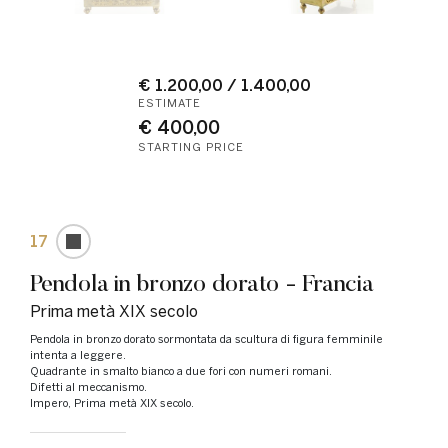
€ 1.200,00 / 1.400,00
ESTIMATE
€ 400,00
STARTING PRICE
17
Pendola in bronzo dorato - Francia
Prima metà XIX secolo
Pendola in bronzo dorato sormontata da scultura di figura femminile
intenta a leggere.
Quadrante in smalto bianco a due fori con numeri romani.
Difetti al meccanismo.
Impero, Prima metà XIX secolo.