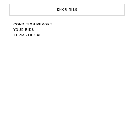
ENQUIRIES
CONDITION REPORT
YOUR BIDS
TERMS OF SALE