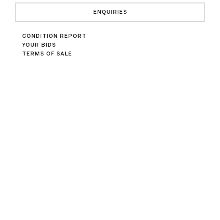
ENQUIRIES
CONDITION REPORT
YOUR BIDS
TERMS OF SALE