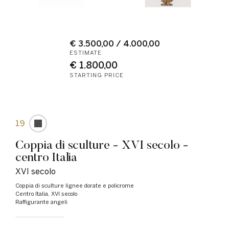
€ 3.500,00 / 4.000,00
ESTIMATE
€ 1.800,00
STARTING PRICE
19
Coppia di sculture - XVI secolo -
centro Italia
XVI secolo
Coppia di sculture lignee dorate e policrome
Centro Italia, XVI secolo
Raffigurante angeli