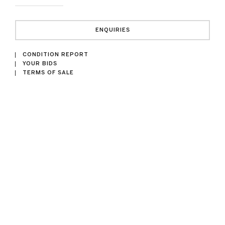
ENQUIRIES
CONDITION REPORT
YOUR BIDS
TERMS OF SALE