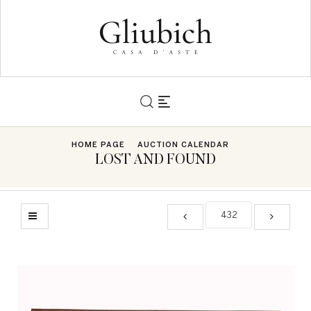
HOME PAGE
AUCTION CALENDAR
LOST AND FOUND