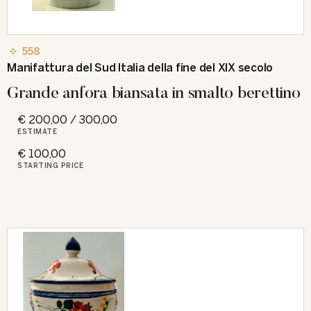
558
Manifattura del Sud Italia della fine del XIX secolo
Grande anfora biansata in smalto berettino
€ 200,00 / 300,00
ESTIMATE
€ 100,00
STARTING PRICE