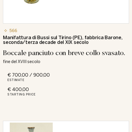
566
Manifattura di Bussi sul Tirino (PE), fabbrica Barone,
seconda/terza decade del XIX secolo
Boccale panciuto con breve collo svasato.
fine del XVIII secolo
€ 700,00 / 900,00
ESTIMATE
€ 400,00
STARTING PRICE