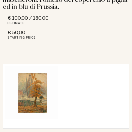
ed in blu di Prussia.
€ 100,00 / 180,00
ESTIMATE
€ 50,00
STARTING PRICE