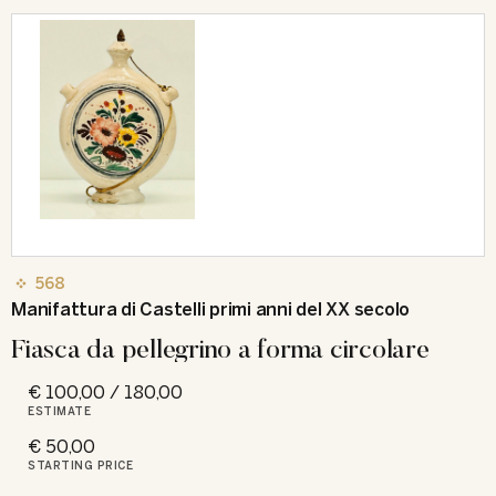
568
Manifattura di Castelli primi anni del XX secolo
Fiasca da pellegrino a forma circolare
€ 100,00 / 180,00
ESTIMATE
€ 50,00
STARTING PRICE