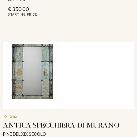
€ 350,00
STARTING PRICE
563
ANTICA SPECCHIERA DI MURANO
FINE DEL XIX SECOLO