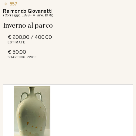
557
Raimondo Giovanetti
(Correggio, 1898 - Milano, 1978)
Inverno al parco
€ 200,00 / 400,00
ESTIMATE
€ 50,00
STARTING PRICE