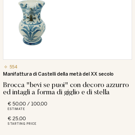
554
Manifattura di Castelli della metà del XX secolo
Brocca "bevi se puoi" con decoro azzurro
ed intagli a forma di giglio e di stella
€ 50,00 / 100,00
ESTIMATE
€ 25,00
STARTING PRICE