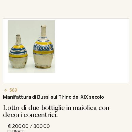
569
Manifattura di Bussi sul Tirino del XIX secolo
Lotto di due bottiglie in maiolica con
decori concentrici.
€ 200,00 / 300,00
ESTIMATE