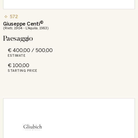
572
©
Giuseppe Centi
(Rieti, 1904 - L'Aquila, 1983)
Paesaggio
€ 400,00 / 500,00
ESTIMATE
€ 100,00
STARTING PRICE