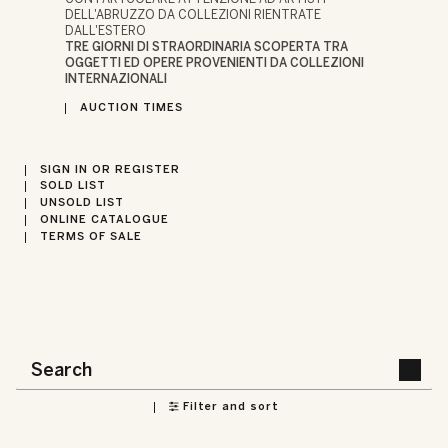
DELL'ABRUZZO DA COLLEZIONI RIENTRATE
DALL'ESTERO
TRE GIORNI DI STRAORDINARIA SCOPERTA TRA
OGGETTI ED OPERE PROVENIENTI DA COLLEZIONI
INTERNAZIONALI
AUCTION TIMES
SIGN IN OR REGISTER
SOLD LIST
UNSOLD LIST
ONLINE CATALOGUE
TERMS OF SALE
Filter and sort