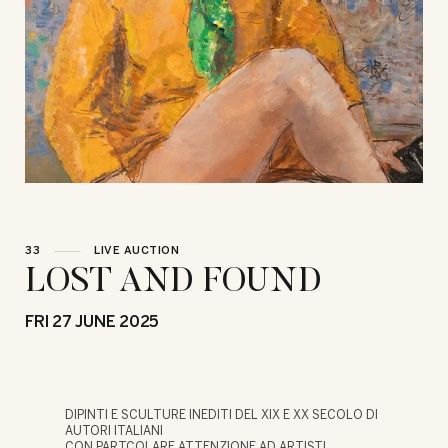
33
LIVE AUCTION
LOST AND FOUND
FRI
27 JUNE 2025
DIPINTI E SCULTURE INEDITI DEL XIX E XX SECOLO DI
AUTORI ITALIANI
CON PARTCOLARE ATTENZIONE AD ARTISTI