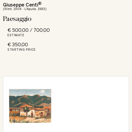
©
Giuseppe Centi
(Rieti, 1904 - L'Aquila, 1983)
Paesaggio
€ 500,00 / 700,00
ESTIMATE
€ 350,00
STARTING PRICE