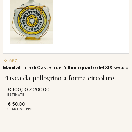
567
Manifattura di Castelli dell'ultimo quarto del XIX secolo
Fiasca da pellegrino a forma circolare
€ 100,00 / 200,00
ESTIMATE
€ 50,00
STARTING PRICE