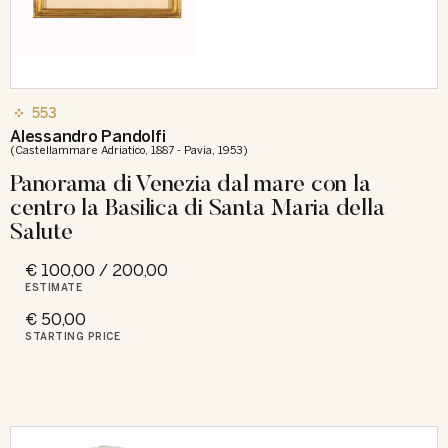
553
Alessandro Pandolfi
(Castellammare Adriatico, 1887 - Pavia, 1953)
Panorama di Venezia dal mare con la
centro la Basilica di Santa Maria della
Salute
€ 100,00 / 200,00
ESTIMATE
€ 50,00
STARTING PRICE