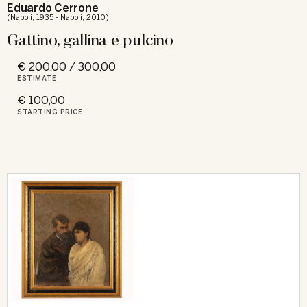
Eduardo Cerrone
(Napoli, 1935 - Napoli, 2010)
Gattino, gallina e pulcino
€ 200,00 / 300,00
ESTIMATE
€ 100,00
STARTING PRICE