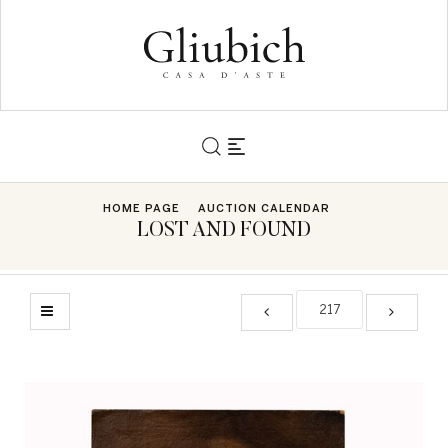
HOME PAGE
AUCTION CALENDAR
LOST AND FOUND