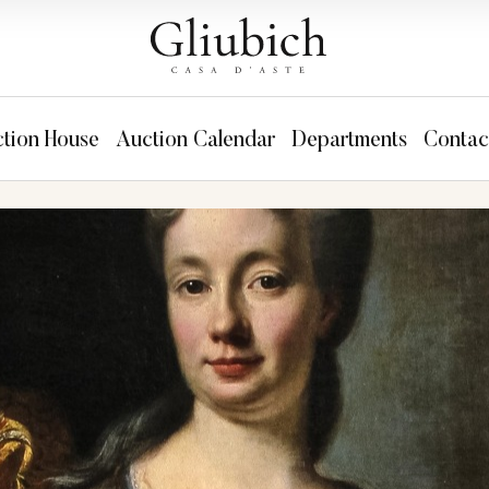
tion House
Auction Calendar
Departments
Contac