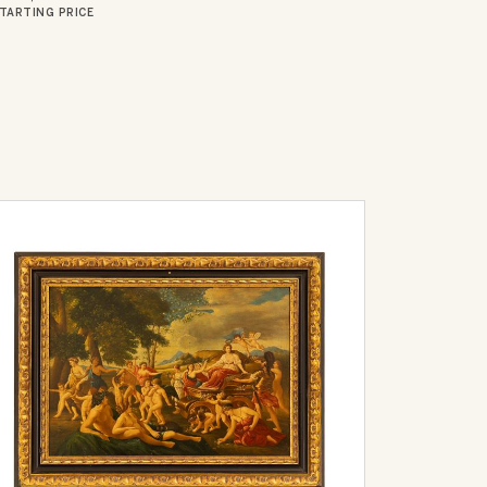
TARTING PRICE