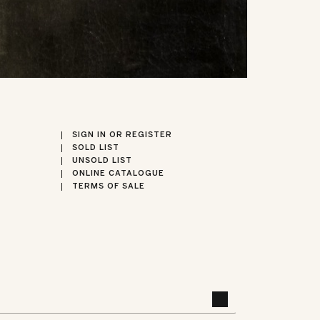
SIGN IN OR REGISTER
SOLD LIST
UNSOLD LIST
ONLINE CATALOGUE
TERMS OF SALE