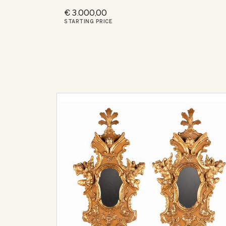
€ 3.000,00
STARTING PRICE