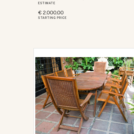
ESTIMATE
€ 2.000,00
STARTING PRICE