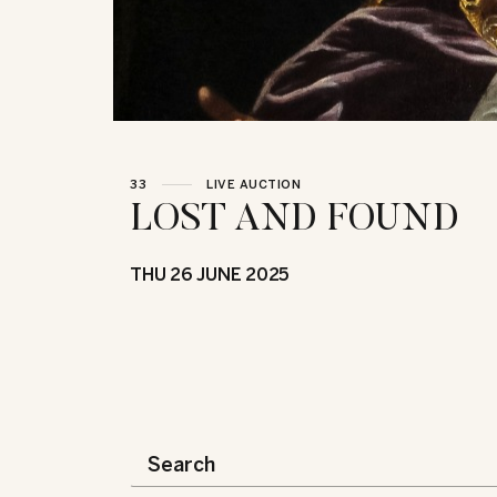
33
LIVE AUCTION
LOST AND FOUND
THU
26 JUNE 2025