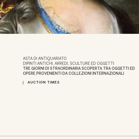
ASTA DI ANTIQUARIATO
DIPINTI ANTICHI, ARREDI, SCULTURE ED OGGETTI
TRE GIORNI DI STRAORDINARIA SCOPERTA TRA OGGETTI ED
OPERE PROVENIENTI DA COLLEZIONI INTERNAZIONALI
AUCTION TIMES