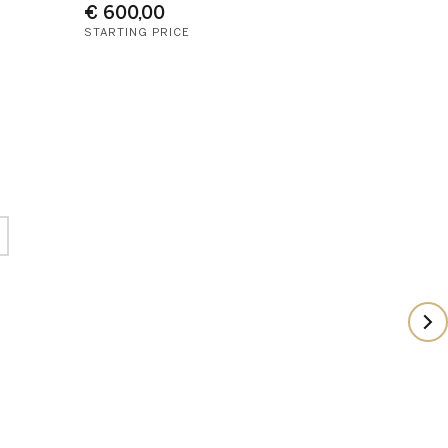
€ 600,00
STARTING PRICE