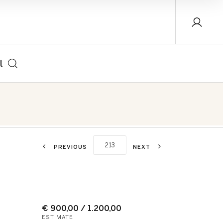
t
PREVIOUS
NEXT
€ 900,00 / 1.200,00
ESTIMATE