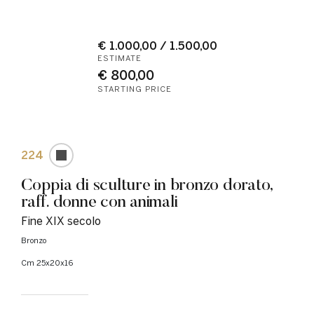
€ 1.000,00 / 1.500,00
ESTIMATE
€ 800,00
STARTING PRICE
224
Coppia di sculture in bronzo dorato,
raff. donne con animali
Fine XIX secolo
Bronzo
cm 25x20x16