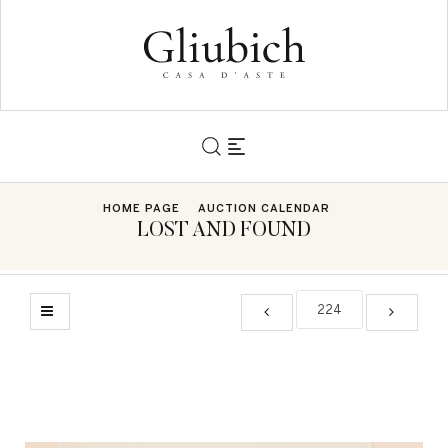
HOME PAGE
AUCTION CALENDAR
LOST AND FOUND