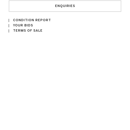
ENQUIRIES
CONDITION REPORT
YOUR BIDS
TERMS OF SALE