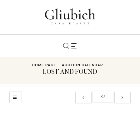
HOME PAGE
AUCTION CALENDAR
LOST AND FOUND