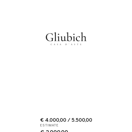
€ 4.000,00 / 5.500,00
ESTIMATE