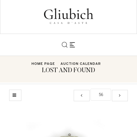
HOME PAGE
AUCTION CALENDAR
LOST AND FOUND