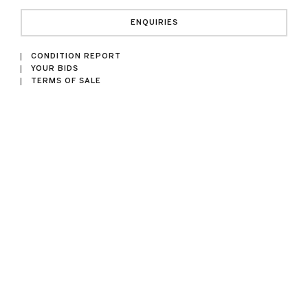
ENQUIRIES
CONDITION REPORT
YOUR BIDS
TERMS OF SALE