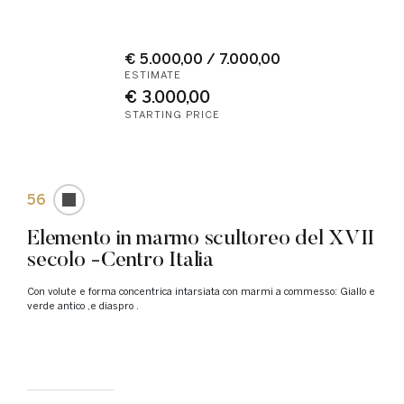
€ 5.000,00 / 7.000,00
ESTIMATE
€ 3.000,00
STARTING PRICE
56
Elemento in marmo scultoreo del XVII
secolo -Centro Italia
Con volute e forma concentrica intarsiata con marmi a commesso: Giallo e
verde antico ,e diaspro .