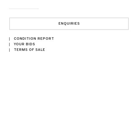
ENQUIRIES
CONDITION REPORT
YOUR BIDS
TERMS OF SALE