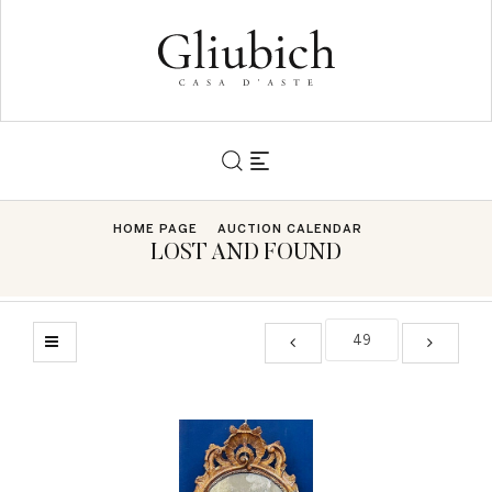
HOME PAGE
AUCTION CALENDAR
LOST AND FOUND