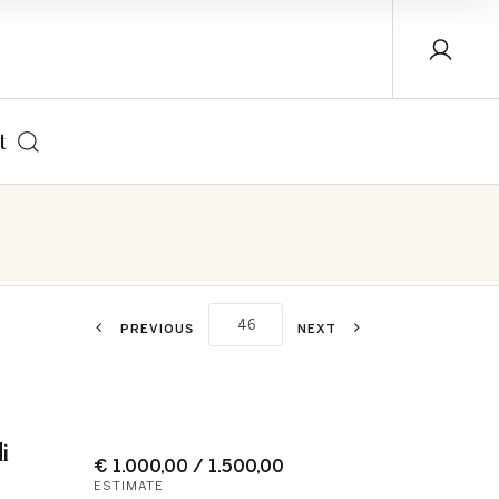
t
PREVIOUS
NEXT
i
€ 1.000,00 / 1.500,00
ESTIMATE