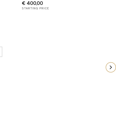
€ 400,00
STARTING PRICE