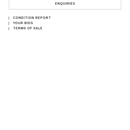
ENQUIRIES
CONDITION REPORT
YOUR BIDS
TERMS OF SALE