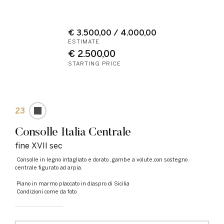
€ 3.500,00 / 4.000,00
ESTIMATE
€ 2.500,00
STARTING PRICE
23
Consolle Italia Centrale
fine XVII sec
Consolle in legno intagliato e dorato ,gambe a volute,con sostegno
centrale figurato ad arpia.
Piano in marmo placcato in diaspro di Sicilia
Condizioni come da foto