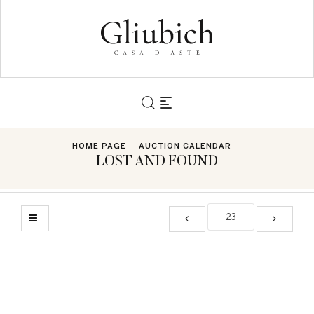
HOME PAGE
AUCTION CALENDAR
LOST AND FOUND