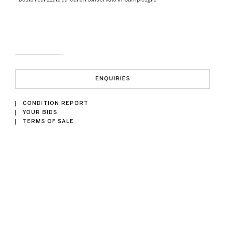
ENQUIRIES
CONDITION REPORT
YOUR BIDS
TERMS OF SALE