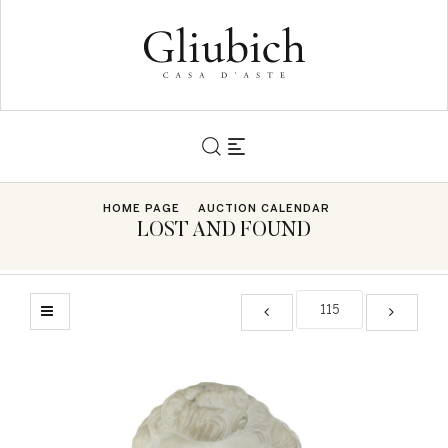
HOME PAGE
AUCTION CALENDAR
LOST AND FOUND