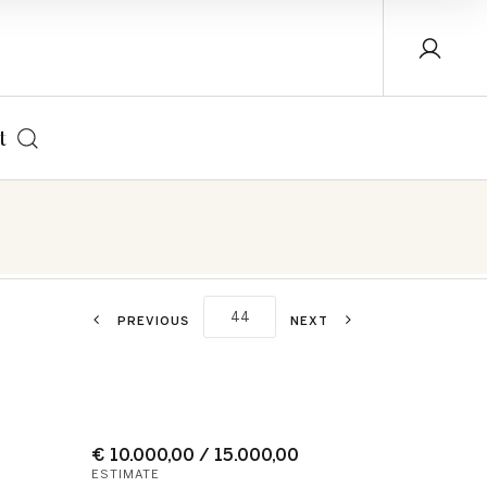
t
PREVIOUS
NEXT
€ 10.000,00 / 15.000,00
ESTIMATE