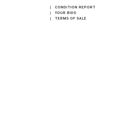
CONDITION REPORT
YOUR BIDS
TERMS OF SALE