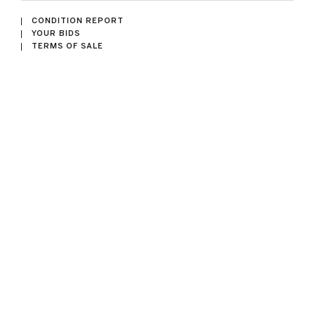
CONDITION REPORT
YOUR BIDS
TERMS OF SALE