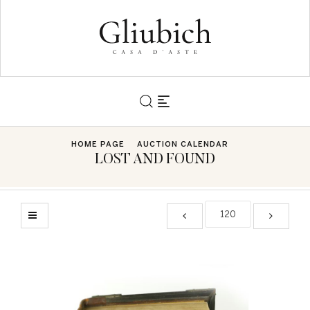
HOME PAGE
AUCTION CALENDAR
LOST AND FOUND