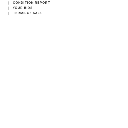
CONDITION REPORT
YOUR BIDS
TERMS OF SALE