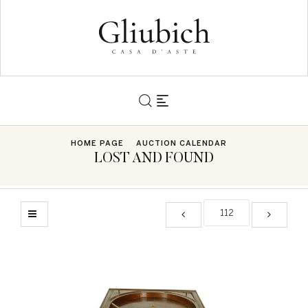
HOME PAGE
AUCTION CALENDAR
LOST AND FOUND